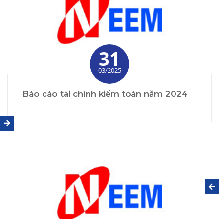
31
03/2025
Báo cáo tài chính kiểm toán năm 2024